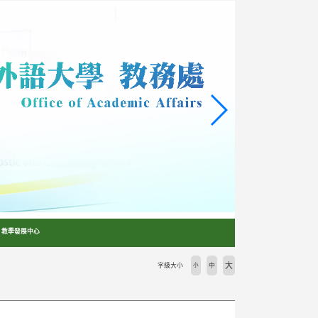
教學發展中心
大
字級大小
小
中